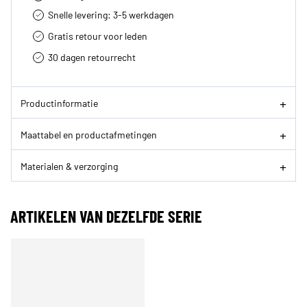
Snelle levering: 3-5 werkdagen
Gratis retour voor leden
30 dagen retourrecht­
Productinformatie
Maattabel en productafmetingen
Materialen & verzorging
ARTIKELEN VAN DEZELFDE SERIE