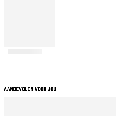
AANBEVOLEN VOOR JOU