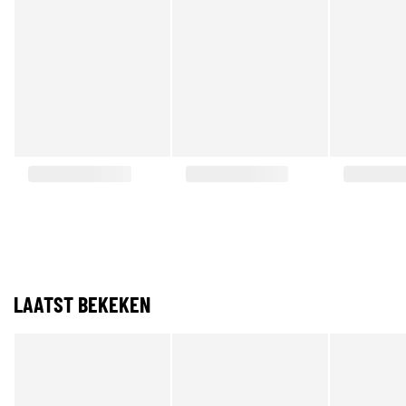
LAATST BEKEKEN