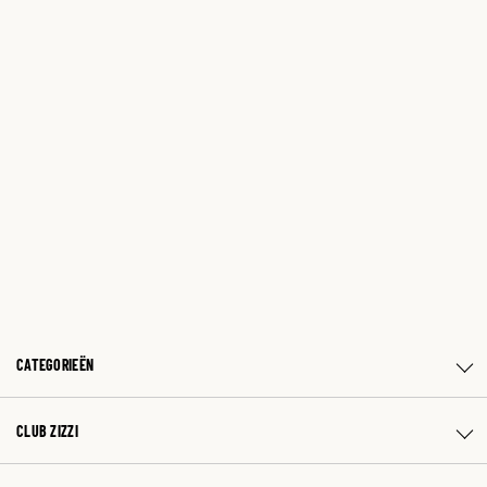
CATEGORIEËN
CLUB ZIZZI