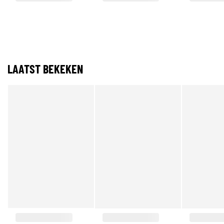
LAATST BEKEKEN