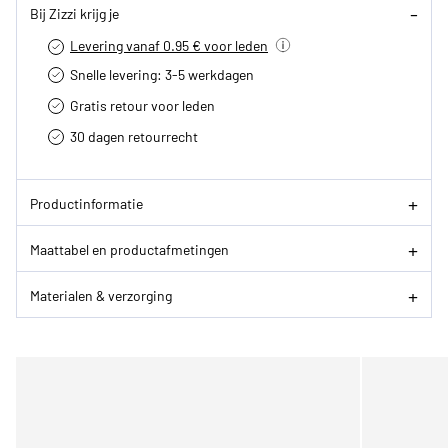
Bij Zizzi krijg je
Levering vanaf 0.95 € voor leden
Snelle levering: 3-5 werkdagen
Gratis retour voor leden
30 dagen retourrecht­
Productinformatie
Maattabel en productafmetingen
Materialen & verzorging