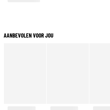
AANBEVOLEN VOOR JOU