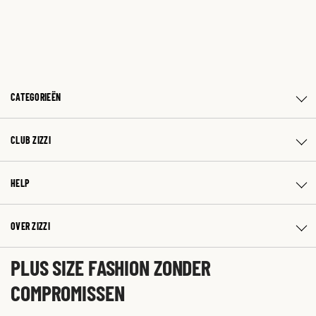
CATEGORIEËN
CLUB ZIZZI
HELP
OVER ZIZZI
PLUS SIZE FASHION ZONDER
COMPROMISSEN