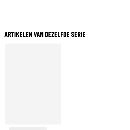
ARTIKELEN VAN DEZELFDE SERIE