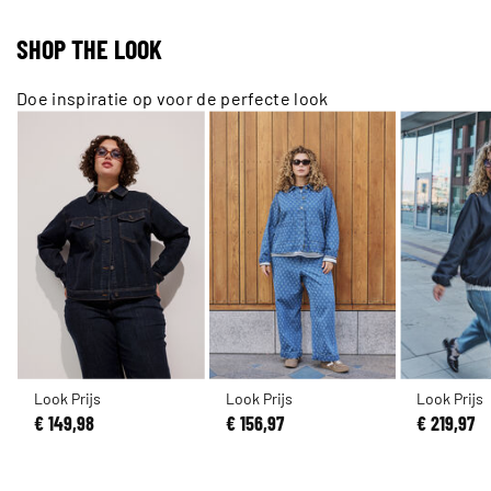
SHOP THE LOOK
Doe inspiratie op voor de perfecte look
Look Prijs
Look Prijs
Look Prijs
€ 149,98
€ 156,97
€ 219,97