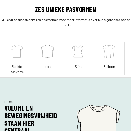
ZES UNIEKE PASVORMEN
Klik en kies tussen onze zes pasvormen voor meer informatie over hun eigenschappen en
details
Rechte
Loose
Slim
Balloon
pasvorm
LOOSE
VOLUME EN
BEWEGINGSVRIJHEID
STAAN HIER
CENTRAAL