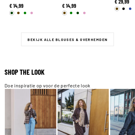
€ 29,99
€ 14,99
€ 14,99
BEKIJK ALLE BLOUSES & OVERHEMDEN
SHOP THE LOOK
Doe inspiratie op voor de perfecte look