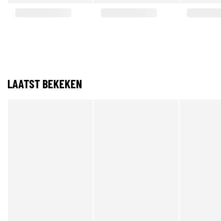
LAATST BEKEKEN