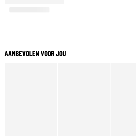
AANBEVOLEN VOOR JOU