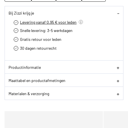
Bij Zizzi krijg je
Levering vanaf 0.95 € voor leden
Snelle levering: 3-5 werkdagen
Gratis retour voor leden
30 dagen retourrecht­
Productinformatie
Maattabel en productafmetingen
Materialen & verzorging