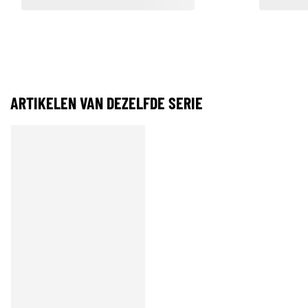
ARTIKELEN VAN DEZELFDE SERIE