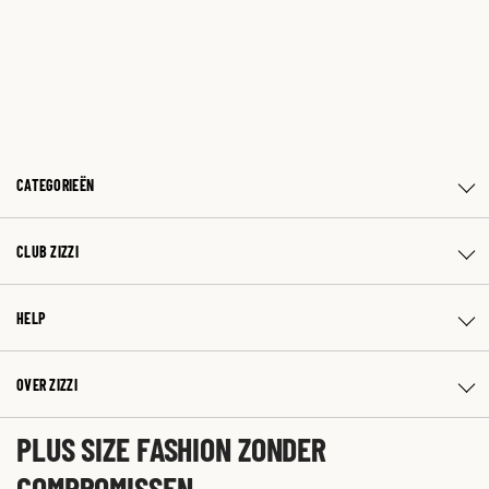
CATEGORIEËN
CLUB ZIZZI
HELP
OVER ZIZZI
PLUS SIZE FASHION ZONDER
COMPROMISSEN