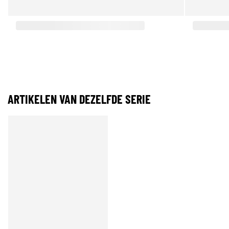
ARTIKELEN VAN DEZELFDE SERIE