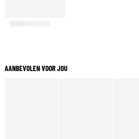
AANBEVOLEN VOOR JOU