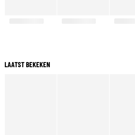
LAATST BEKEKEN