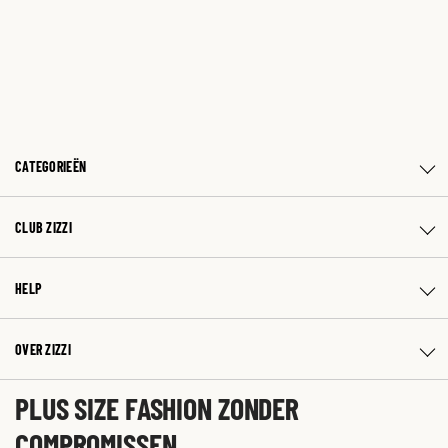
CATEGORIEËN
CLUB ZIZZI
HELP
OVER ZIZZI
PLUS SIZE FASHION ZONDER
COMPROMISSEN