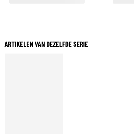
ARTIKELEN VAN DEZELFDE SERIE