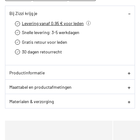
Bij Zizzi krijg je
Levering vanaf 0.95 € voor leden
Snelle levering: 3-5 werkdagen
Gratis retour voor leden
30 dagen retourrecht­
Productinformatie
Maattabel en productafmetingen
Materialen & verzorging