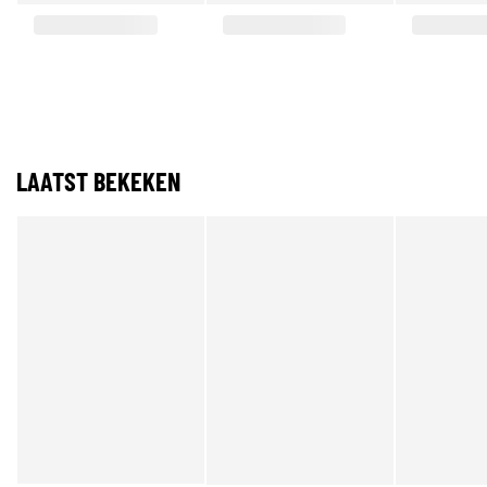
LAATST BEKEKEN