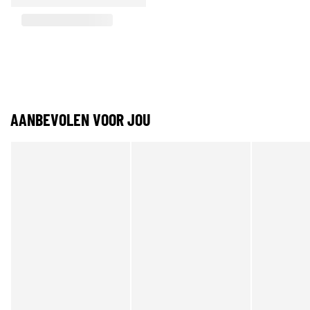
AANBEVOLEN VOOR JOU