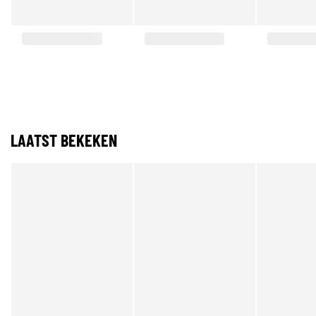
LAATST BEKEKEN