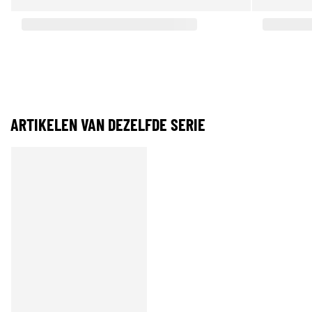
ARTIKELEN VAN DEZELFDE SERIE