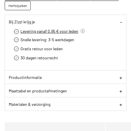
Herfstjurken
Bij Zizzi krijg je
Levering vanaf 0.95 € voor leden
Snelle levering: 3-5 werkdagen
Gratis retour voor leden
30 dagen retourrecht­
Productinformatie
Maattabel en productafmetingen
Materialen & verzorging