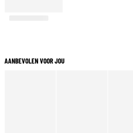
AANBEVOLEN VOOR JOU