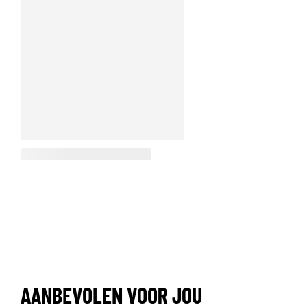
AANBEVOLEN VOOR JOU