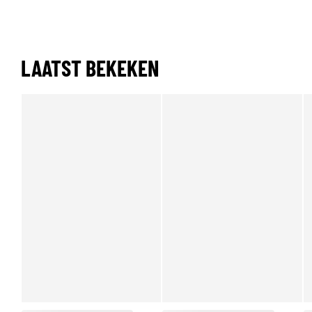
LAATST BEKEKEN