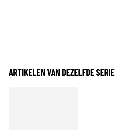
ARTIKELEN VAN DEZELFDE SERIE