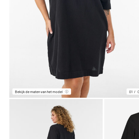
Bekijk de maten van het model
01