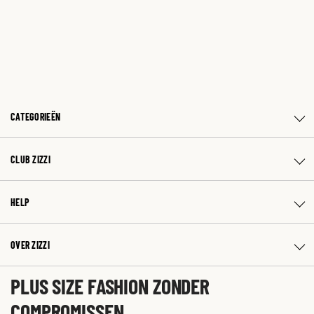
CATEGORIEËN
CLUB ZIZZI
HELP
OVER ZIZZI
PLUS SIZE FASHION ZONDER
COMPROMISSEN