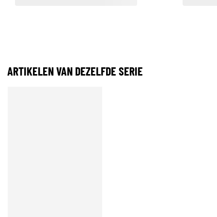
ARTIKELEN VAN DEZELFDE SERIE