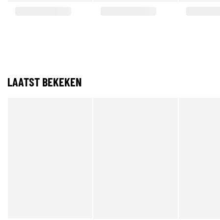
LAATST BEKEKEN