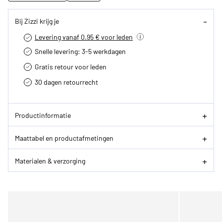
Bij Zizzi krijg je
Levering vanaf 0.95 € voor leden
Snelle levering: 3-5 werkdagen
Gratis retour voor leden
30 dagen retourrecht­
Productinformatie
Maattabel en productafmetingen
Materialen & verzorging