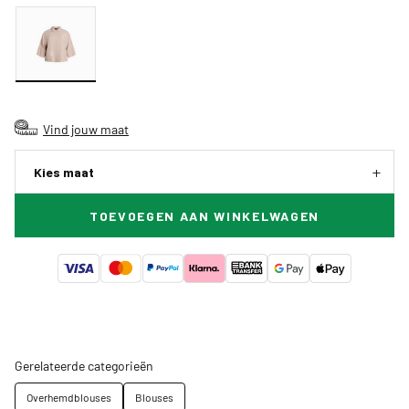
Vind jouw maat
Kies maat
TOEVOEGEN AAN WINKELWAGEN
Gerelateerde categorieën
Overhemdblouses
Blouses