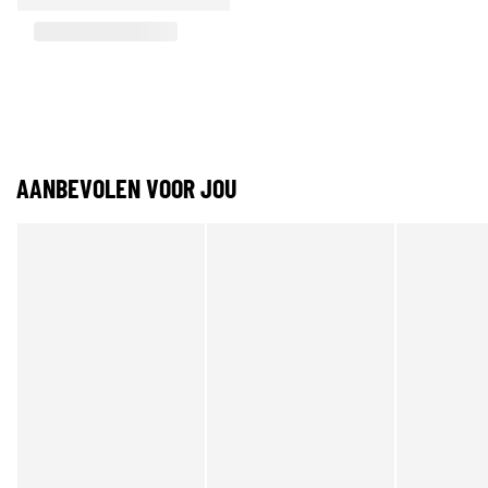
AANBEVOLEN VOOR JOU