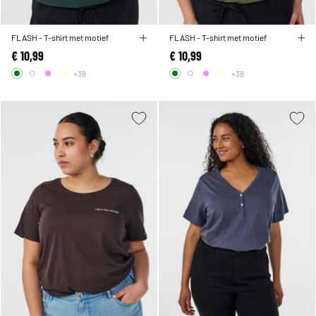
FLASH - T-shirt met motief
FLASH - T-shirt met motief
€ 10,99
€ 10,99
+38
+38