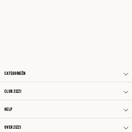
CATEGORIEËN
CLUB ZIZZI
HELP
OVER ZIZZI