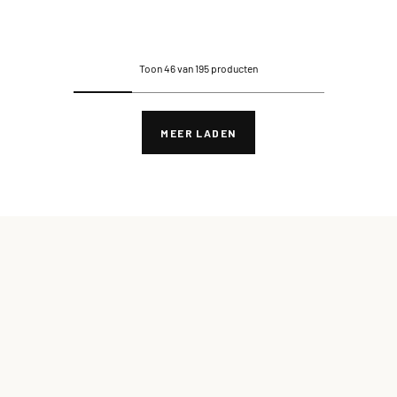
Toon 46 van 195 producten
MEER LADEN