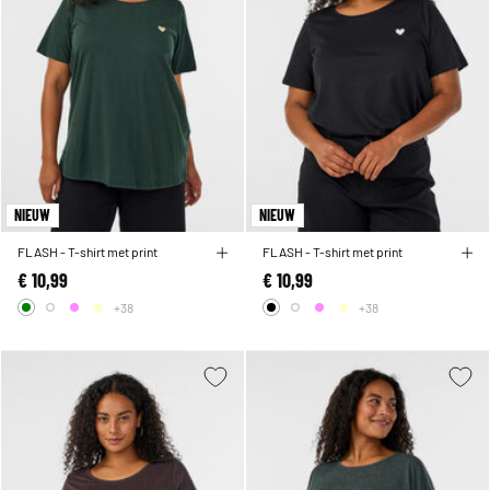
NIEUW
NIEUW
FLASH - T-shirt met print
FLASH - T-shirt met print
€ 10,99
€ 10,99
+38
+38