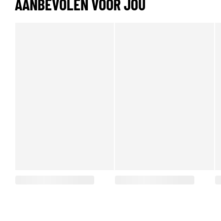
AANBEVOLEN VOOR JOU