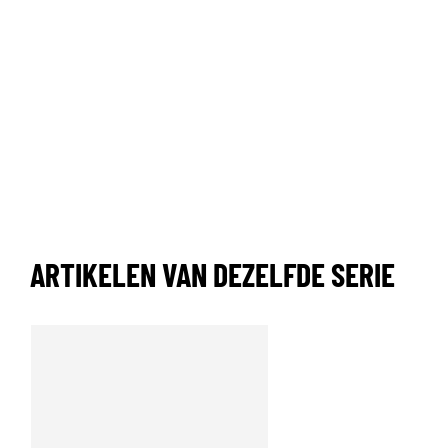
ARTIKELEN VAN DEZELFDE SERIE