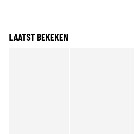
LAATST BEKEKEN