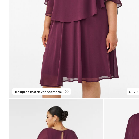
Bekijk de maten van het model
01