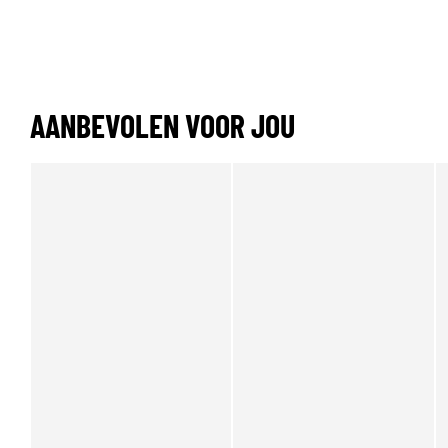
AANBEVOLEN VOOR JOU