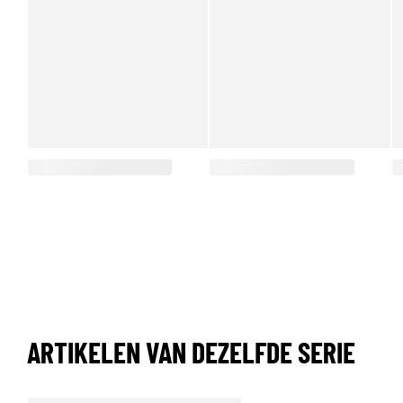
ARTIKELEN VAN DEZELFDE SERIE