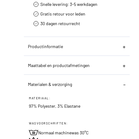
Snelle levering: 3-5 werkdagen
Gratis retour voor leden
30 dagen retourrecht­
Productinformatie
Maattabel en productafmetingen
Materialen & verzorging
MATERIAAL:
97% Polyester, 3% Elastane
WASVOORSCHRIFTEN:
Normaal machinewas 30°C