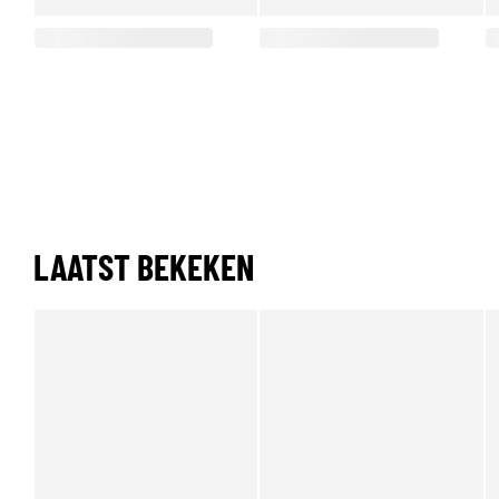
LAATST BEKEKEN