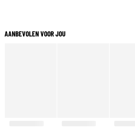
AANBEVOLEN VOOR JOU