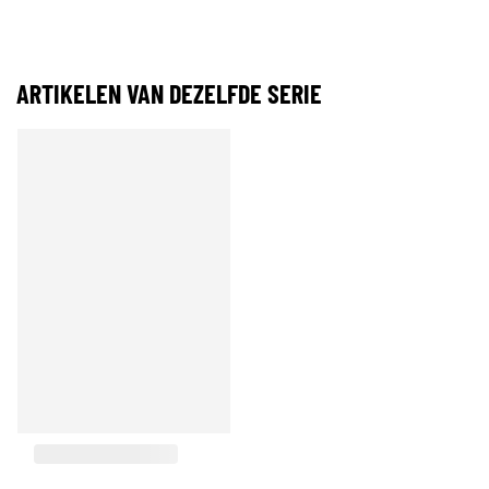
ARTIKELEN VAN DEZELFDE SERIE