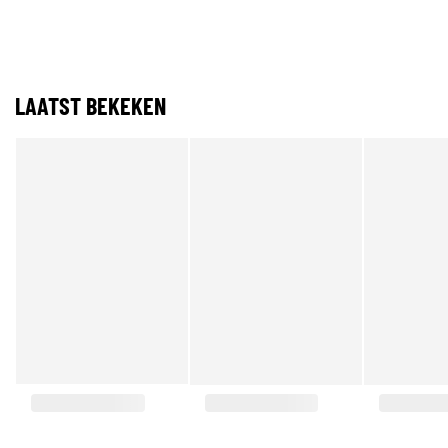
LAATST BEKEKEN