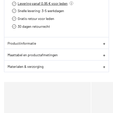
Levering vanaf 0.95 € voor leden
Snelle levering: 3-5 werkdagen
Gratis retour voor leden
30 dagen retourrecht­
Productinformatie
Maattabel en productafmetingen
Materialen & verzorging