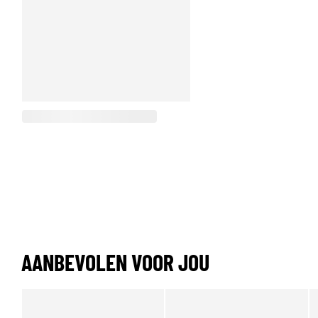
AANBEVOLEN VOOR JOU