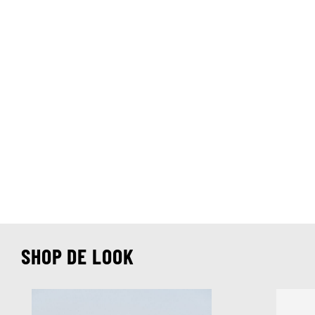
SHOP DE LOOK