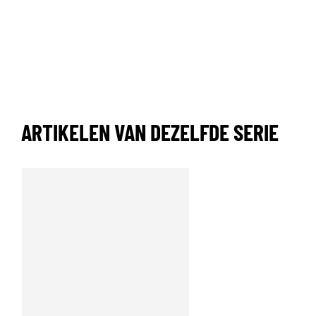
ARTIKELEN VAN DEZELFDE SERIE