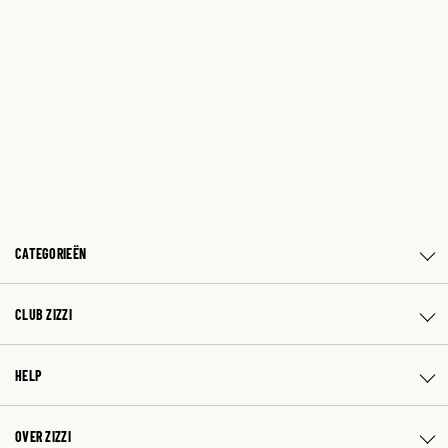
CATEGORIEËN
CLUB ZIZZI
HELP
OVER ZIZZI