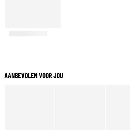
AANBEVOLEN VOOR JOU