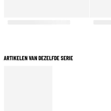
ARTIKELEN VAN DEZELFDE SERIE