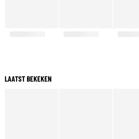
LAATST BEKEKEN