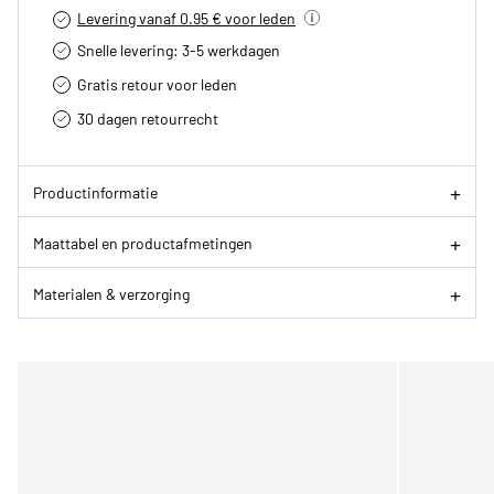
Levering vanaf 0.95 € voor leden
Snelle levering: 3-5 werkdagen
Gratis retour voor leden
30 dagen retourrecht­
Productinformatie
Maattabel en productafmetingen
Materialen & verzorging