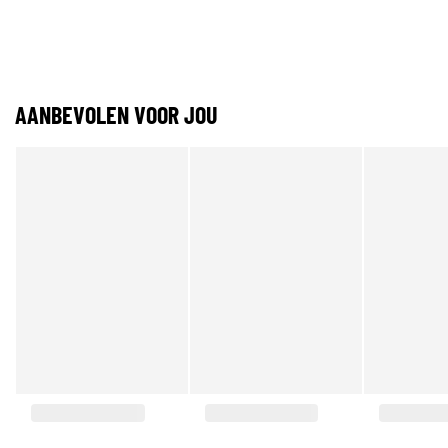
AANBEVOLEN VOOR JOU