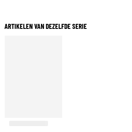
ARTIKELEN VAN DEZELFDE SERIE