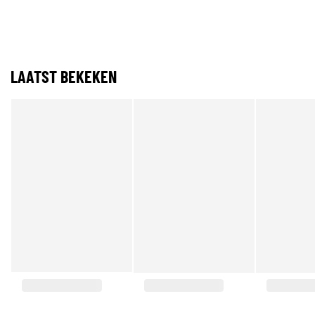
LAATST BEKEKEN