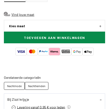
Vind jouw maat
Kies maat
TOEVOEGEN AAN WINKELWAGEN
Gerelateerde categorieën
Nachtmode
Nachthemden
Bij Zizzi krijg je
Levering vanaf 0.95 € voor leden