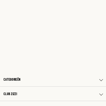
CATEGORIEËN
CLUB ZIZZI