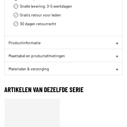
Snelle levering: 3-5 werkdagen
Gratis retour voor leden
30 dagen retourrecht­
Productinformatie
Maattabel en productafmetingen
Materialen & verzorging
ARTIKELEN VAN DEZELFDE SERIE