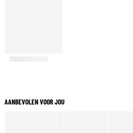
AANBEVOLEN VOOR JOU