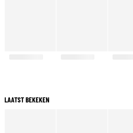
LAATST BEKEKEN