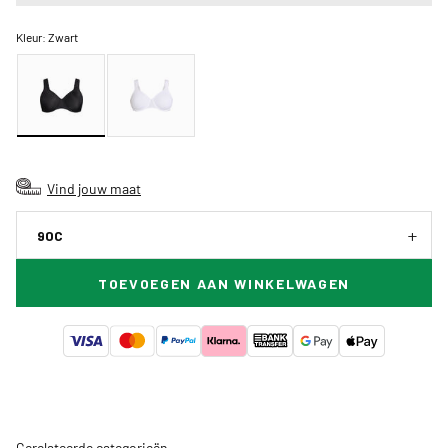
Kleur:
Zwart
Vind jouw maat
90C
TOEVOEGEN AAN WINKELWAGEN
Gerelateerde categorieën