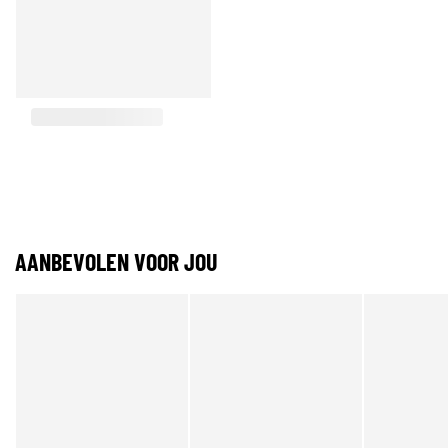
AANBEVOLEN VOOR JOU