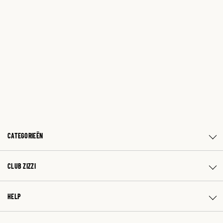
CATEGORIEËN
CLUB ZIZZI
HELP