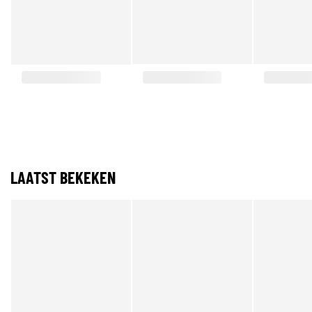
LAATST BEKEKEN