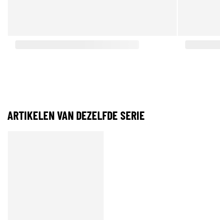
ARTIKELEN VAN DEZELFDE SERIE