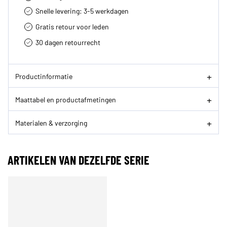
Snelle levering: 3-5 werkdagen
Gratis retour voor leden
30 dagen retourrecht­
Productinformatie
Maattabel en productafmetingen
Materialen & verzorging
ARTIKELEN VAN DEZELFDE SERIE