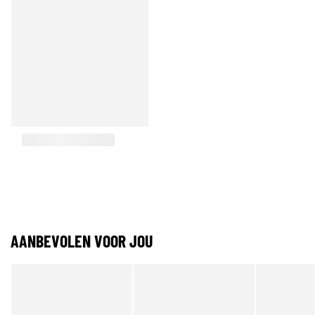
AANBEVOLEN VOOR JOU