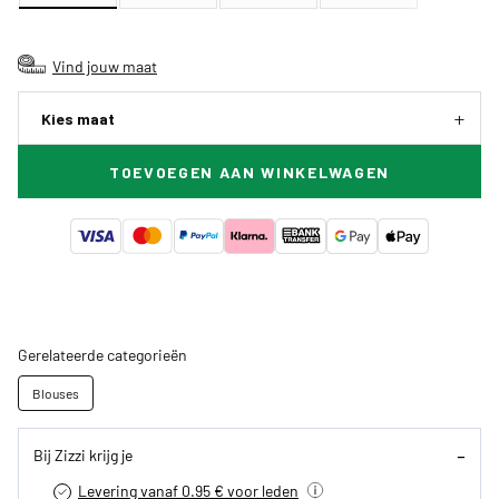
Vind jouw maat
Kies maat
TOEVOEGEN AAN WINKELWAGEN
Gerelateerde categorieën
Blouses
Bij Zizzi krijg je
Levering vanaf 0.95 € voor leden