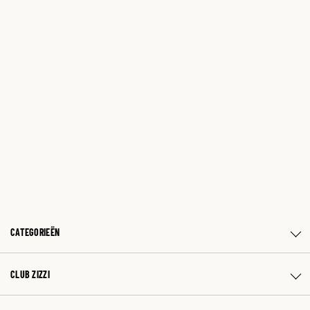
CATEGORIEËN
CLUB ZIZZI