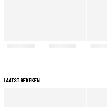
LAATST BEKEKEN