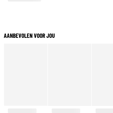
AANBEVOLEN VOOR JOU