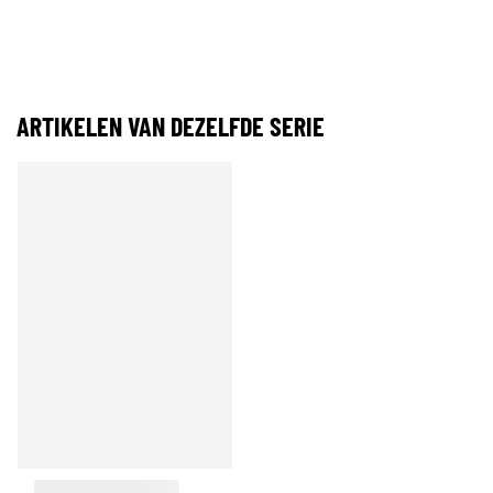
ARTIKELEN VAN DEZELFDE SERIE