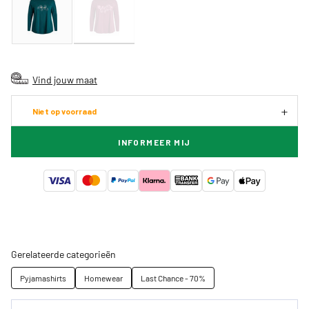
Vind jouw maat
Niet op voorraad
INFORMEER MIJ
Gerelateerde categorieën
Pyjamashirts
Homewear
Last Chance - 70%