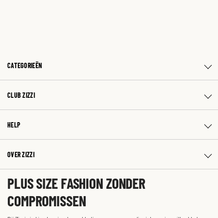
CATEGORIEËN
CLUB ZIZZI
HELP
OVER ZIZZI
PLUS SIZE FASHION ZONDER
COMPROMISSEN