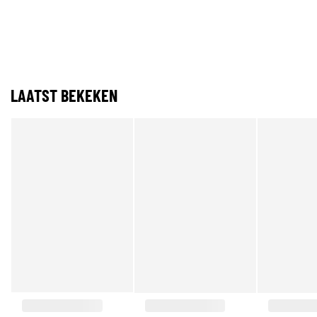
LAATST BEKEKEN