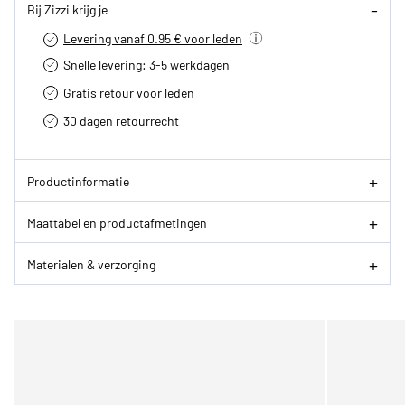
Bij Zizzi krijg je
Levering vanaf 0.95 € voor leden
Snelle levering: 3-5 werkdagen
Gratis retour voor leden
30 dagen retourrecht­
Productinformatie
Maattabel en productafmetingen
Materialen & verzorging