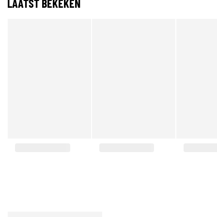
LAATST BEKEKEN