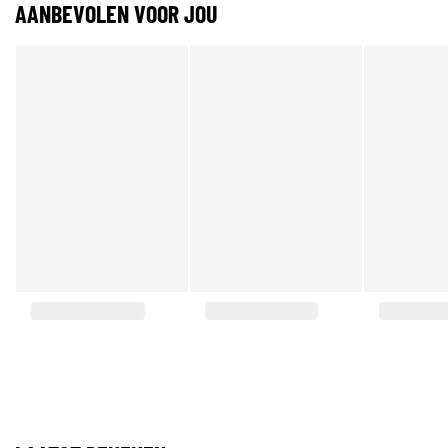
AANBEVOLEN VOOR JOU