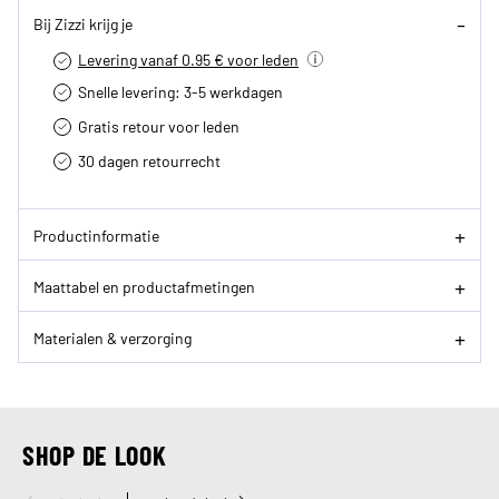
Bij Zizzi krijg je
Levering vanaf 0.95 € voor leden
Snelle levering: 3-5 werkdagen
Gratis retour voor leden
30 dagen retourrecht­
Productinformatie
Maattabel en productafmetingen
Materialen & verzorging
SHOP DE LOOK