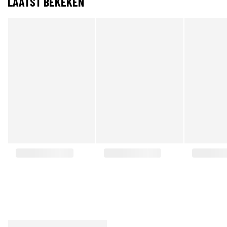
LAATST BEKEKEN