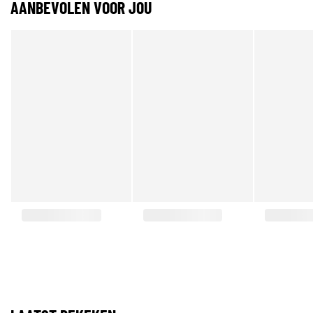
AANBEVOLEN VOOR JOU