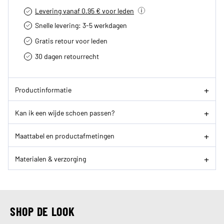
Levering vanaf 0.95 € voor leden
Snelle levering: 3-5 werkdagen
Gratis retour voor leden
30 dagen retourrecht­
Productinformatie
Kan ik een wijde schoen passen?
Maattabel en productafmetingen
Materialen & verzorging
SHOP DE LOOK