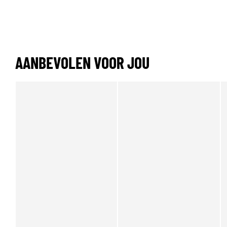
AANBEVOLEN VOOR JOU