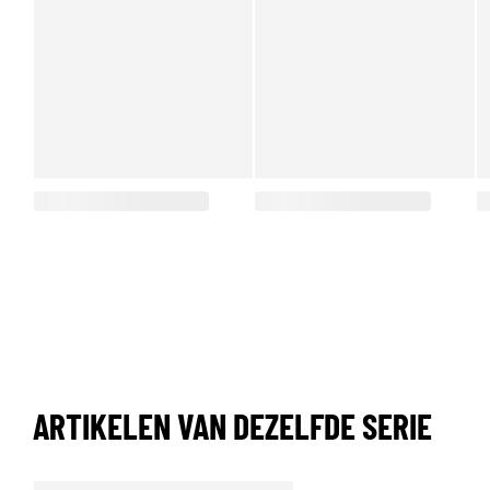
ARTIKELEN VAN DEZELFDE SERIE