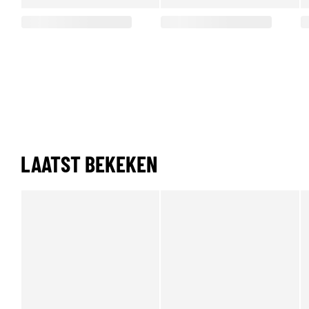
LAATST BEKEKEN