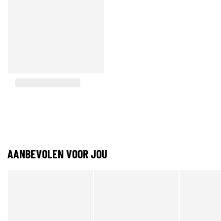
AANBEVOLEN VOOR JOU