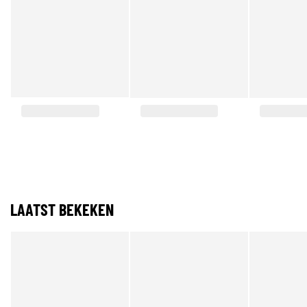
LAATST BEKEKEN