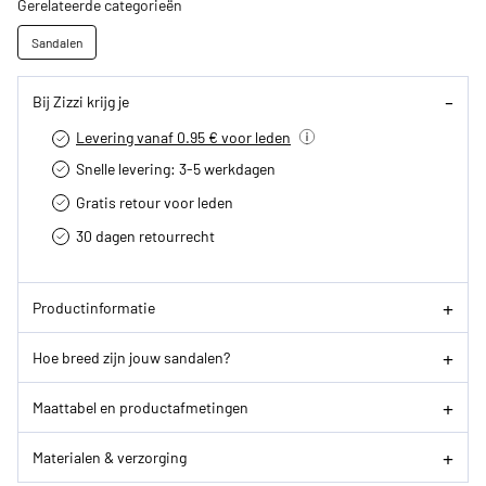
Gerelateerde categorieën
Sandalen
Bij Zizzi krijg je
Levering vanaf 0.95 € voor leden
Snelle levering: 3-5 werkdagen
Gratis retour voor leden
30 dagen retourrecht­
Productinformatie
Hoe breed zijn jouw sandalen?
Maattabel en productafmetingen
Materialen & verzorging