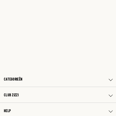
CATEGORIEËN
CLUB ZIZZI
HELP