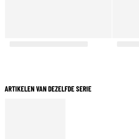
ARTIKELEN VAN DEZELFDE SERIE