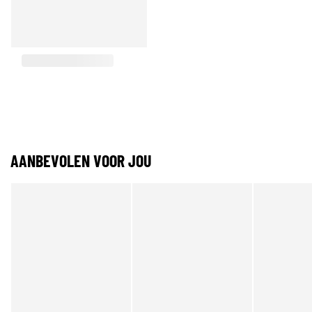
AANBEVOLEN VOOR JOU