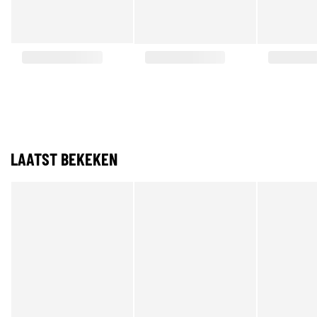
LAATST BEKEKEN