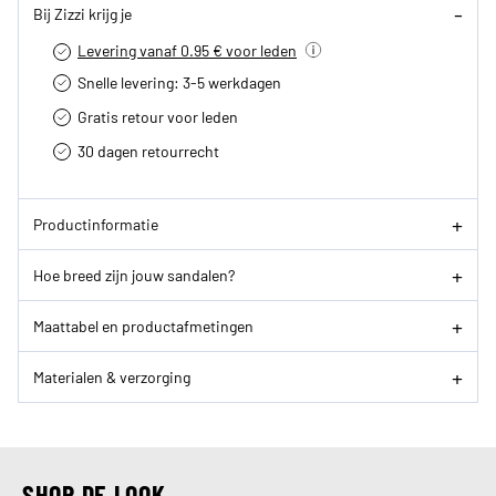
Bij Zizzi krijg je
Levering vanaf 0.95 € voor leden
Snelle levering: 3-5 werkdagen
Gratis retour voor leden
30 dagen retourrecht­
Productinformatie
Hoe breed zijn jouw sandalen?
Maattabel en productafmetingen
Materialen & verzorging
SHOP DE LOOK