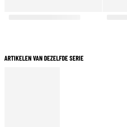
ARTIKELEN VAN DEZELFDE SERIE