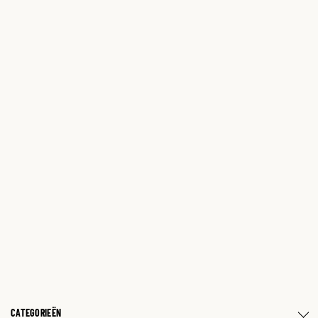
CATEGORIEËN