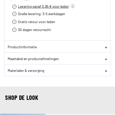
Levering vanaf 0.95 € voor leden
Snelle levering: 3-5 werkdagen
Gratis retour voor leden
30 dagen retourrecht­
Productinformatie
Maattabel en productafmetingen
Materialen & verzorging
SHOP DE LOOK