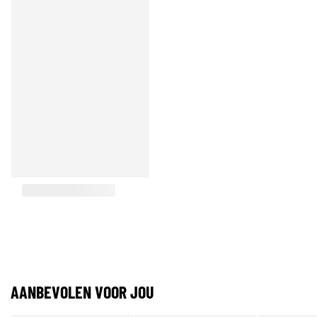
AANBEVOLEN VOOR JOU