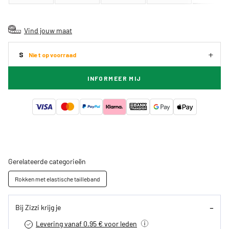
Vind jouw maat
S
Niet op voorraad
INFORMEER MIJ
Gerelateerde categorieën
Rokken met elastische tailleband
Bij Zizzi krijg je
Levering vanaf 0.95 € voor leden