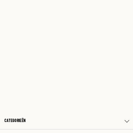
CATEGORIEËN