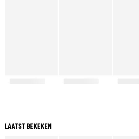
LAATST BEKEKEN