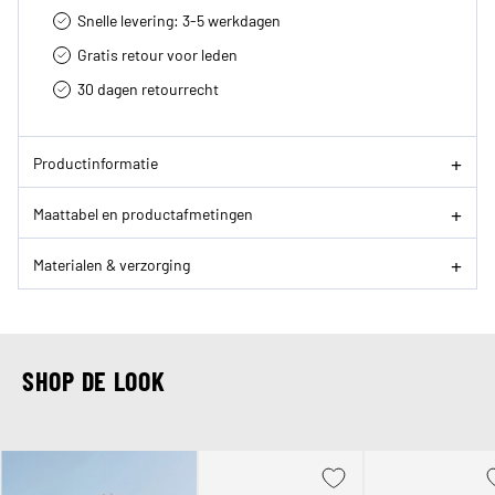
Snelle levering: 3-5 werkdagen
Gratis retour voor leden
30 dagen retourrecht­
Productinformatie
Maattabel en productafmetingen
Materialen & verzorging
SHOP DE LOOK