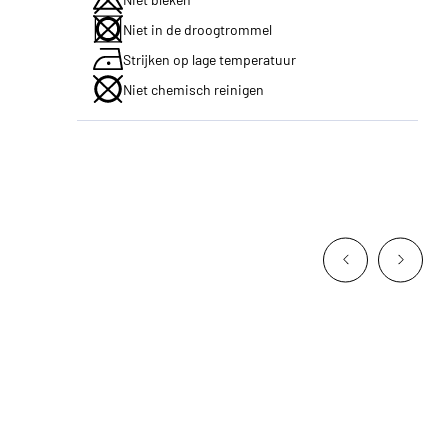
Niet in de droogtrommel
Strijken op lage temperatuur
Niet chemisch reinigen