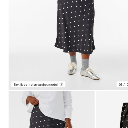
Bekijk de maten van het model
01