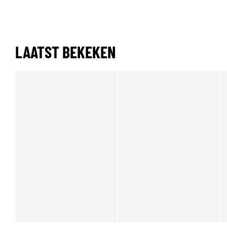
LAATST BEKEKEN