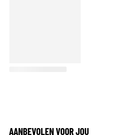
AANBEVOLEN VOOR JOU