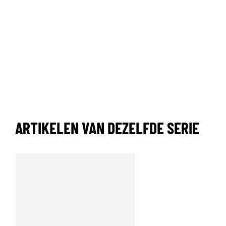
ARTIKELEN VAN DEZELFDE SERIE