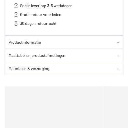
Snelle levering: 3-5 werkdagen
Gratis retour voor leden
30 dagen retourrecht­
Productinformatie
Maattabel en productafmetingen
Materialen & verzorging