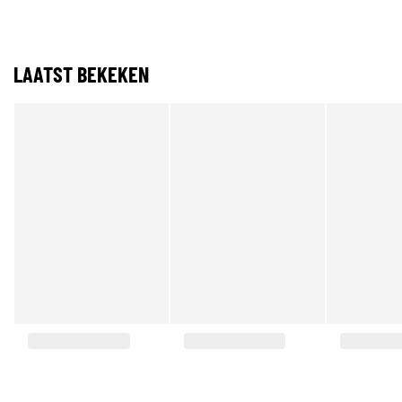
LAATST BEKEKEN