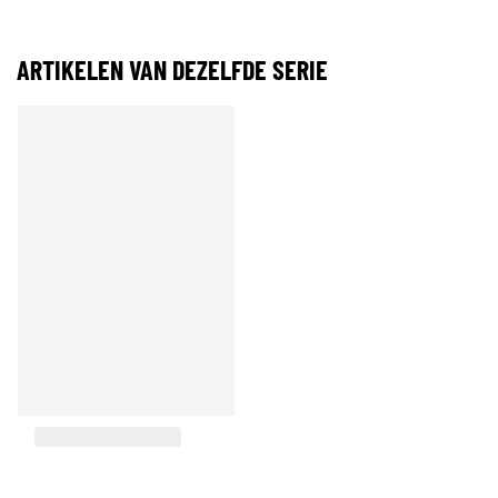
ARTIKELEN VAN DEZELFDE SERIE