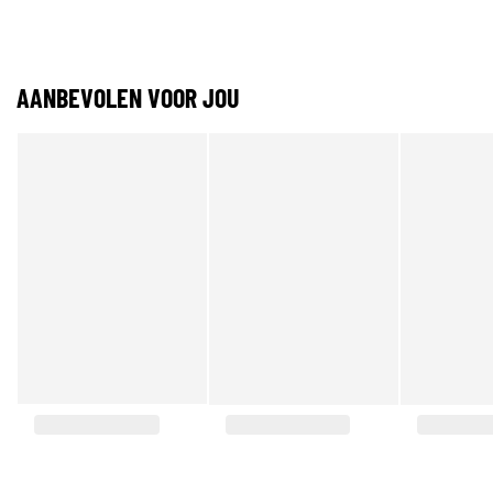
AANBEVOLEN VOOR JOU