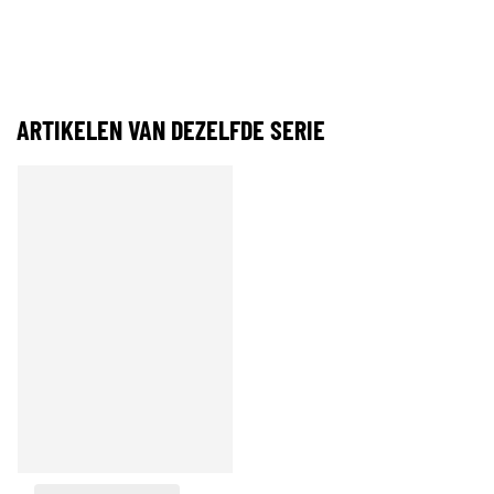
ARTIKELEN VAN DEZELFDE SERIE