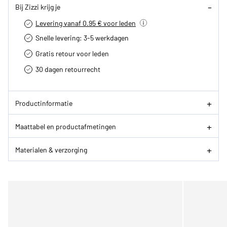
Bij Zizzi krijg je
Levering vanaf 0.95 € voor leden
Snelle levering: 3-5 werkdagen
Gratis retour voor leden
30 dagen retourrecht­
Productinformatie
Maattabel en productafmetingen
Materialen & verzorging