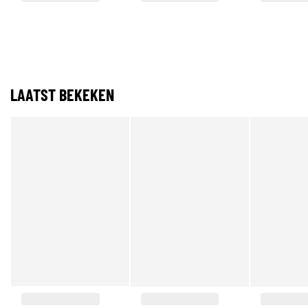
LAATST BEKEKEN