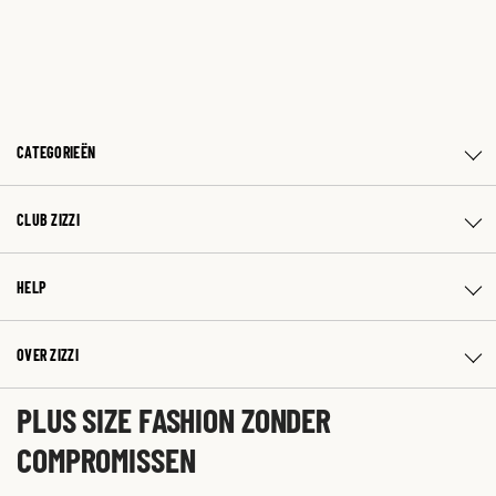
CATEGORIEËN
CLUB ZIZZI
HELP
OVER ZIZZI
PLUS SIZE FASHION ZONDER
COMPROMISSEN