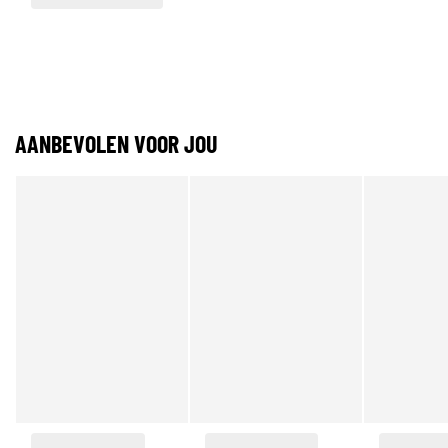
AANBEVOLEN VOOR JOU