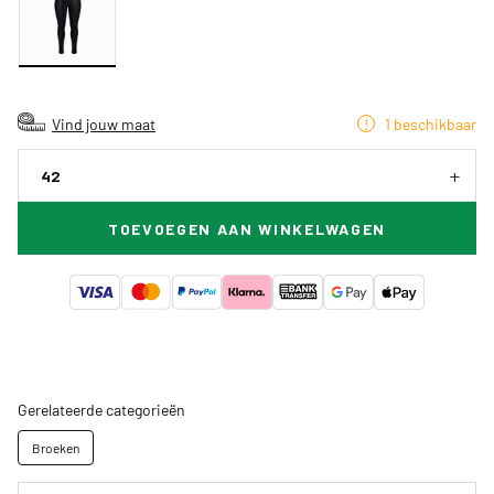
Vind jouw maat
1 beschikbaar
42
TOEVOEGEN AAN WINKELWAGEN
Gerelateerde categorieën
Broeken