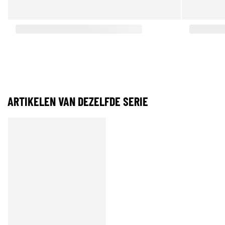
ARTIKELEN VAN DEZELFDE SERIE