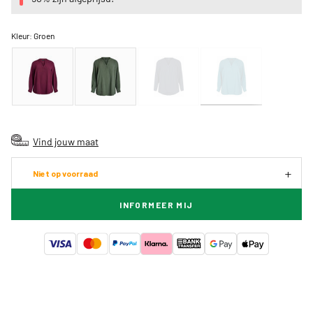
Kleur:
Groen
Vind jouw maat
Niet op voorraad
INFORMEER MIJ