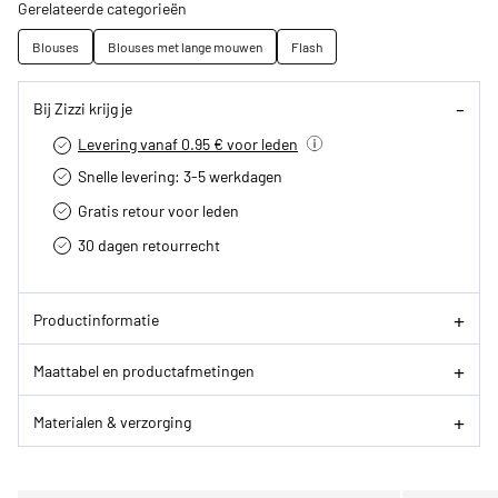
Gerelateerde categorieën
Blouses
Blouses met lange mouwen
Flash
Bij Zizzi krijg je
Levering vanaf 0.95 € voor leden
Snelle levering: 3-5 werkdagen
Gratis retour voor leden
30 dagen retourrecht­
Productinformatie
Maattabel en productafmetingen
Materialen & verzorging