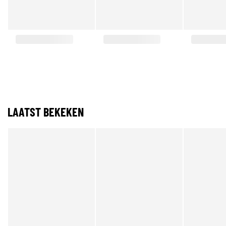
LAATST BEKEKEN