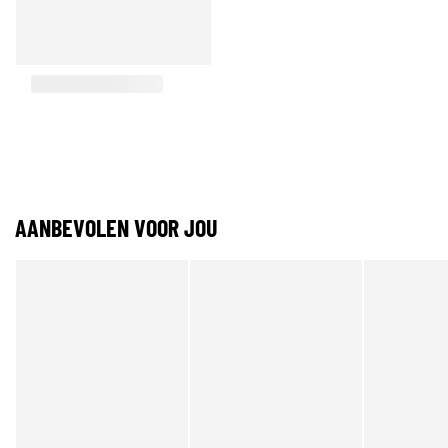
AANBEVOLEN VOOR JOU