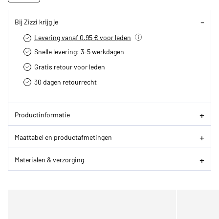
Bij Zizzi krijg je
Levering vanaf 0.95 € voor leden
Snelle levering: 3-5 werkdagen
Gratis retour voor leden
30 dagen retourrecht­
Productinformatie
Maattabel en productafmetingen
Materialen & verzorging