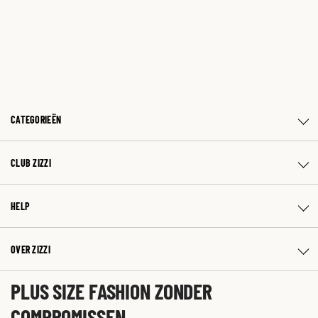
CATEGORIEËN
CLUB ZIZZI
HELP
OVER ZIZZI
PLUS SIZE FASHION ZONDER
COMPROMISSEN