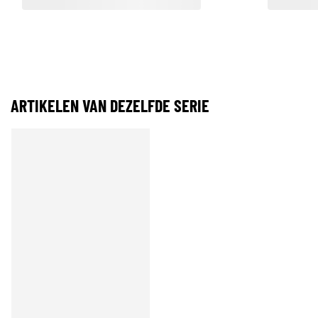
ARTIKELEN VAN DEZELFDE SERIE