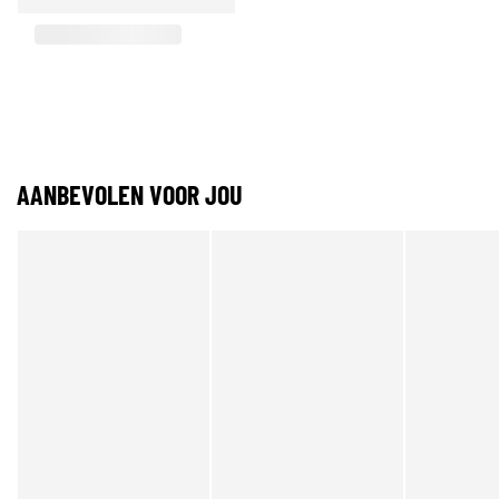
AANBEVOLEN VOOR JOU