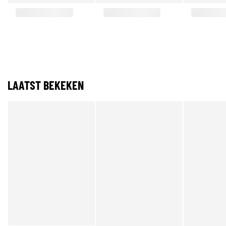
LAATST BEKEKEN