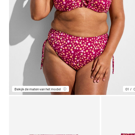
Bekijk de maten van het model
01