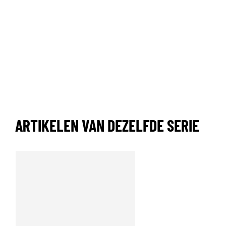
ARTIKELEN VAN DEZELFDE SERIE