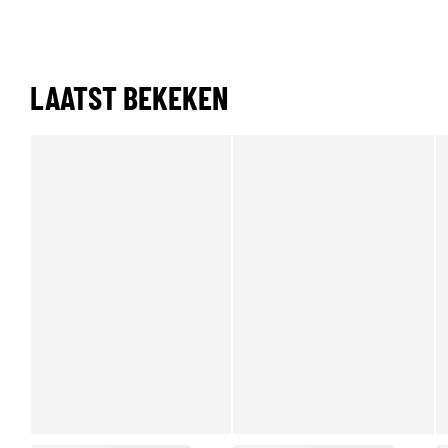
LAATST BEKEKEN