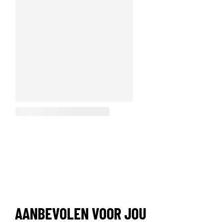
AANBEVOLEN VOOR JOU