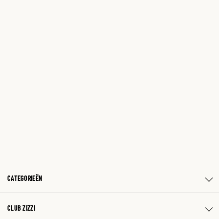
CATEGORIEËN
CLUB ZIZZI