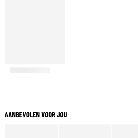
AANBEVOLEN VOOR JOU