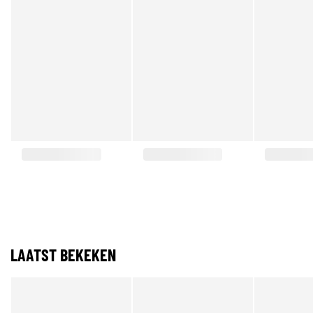
LAATST BEKEKEN