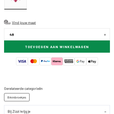
Vind jouw maat
48
TOEVOEGEN AAN WINKELWAGEN
Gerelateerde categorieën
Bikinibroekjes
Bij Zizzi krijg je