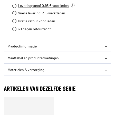
Levering vanaf 0.95 € voor leden
Snelle levering: 3-5 werkdagen
Gratis retour voor leden
30 dagen retourrecht­
Productinformatie
Maattabel en productafmetingen
Materialen & verzorging
ARTIKELEN VAN DEZELFDE SERIE