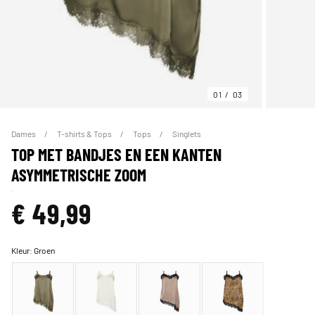
01
03
Dames
T-shirts & Tops
Tops
Singlets
TOP MET BANDJES EN EEN KANTEN
ASYMMETRISCHE ZOOM
€ 49,99
Kleur:
Groen