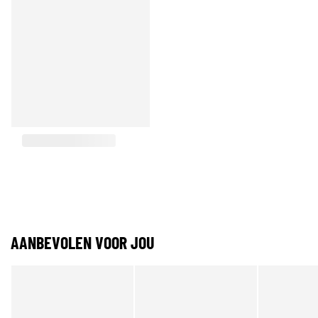
AANBEVOLEN VOOR JOU