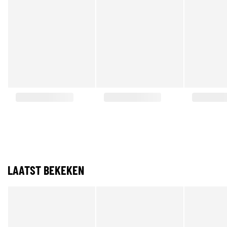
LAATST BEKEKEN