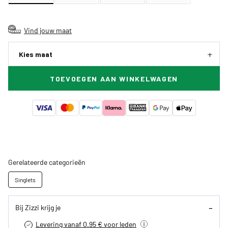
Vind jouw maat
Kies maat
TOEVOEGEN AAN WINKELWAGEN
Gerelateerde categorieën
Singlets
Bij Zizzi krijg je
Levering vanaf 0.95 € voor leden