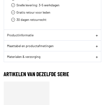
Snelle levering: 3-5 werkdagen
Gratis retour voor leden
30 dagen retourrecht­
Productinformatie
Maattabel en productafmetingen
Materialen & verzorging
ARTIKELEN VAN DEZELFDE SERIE