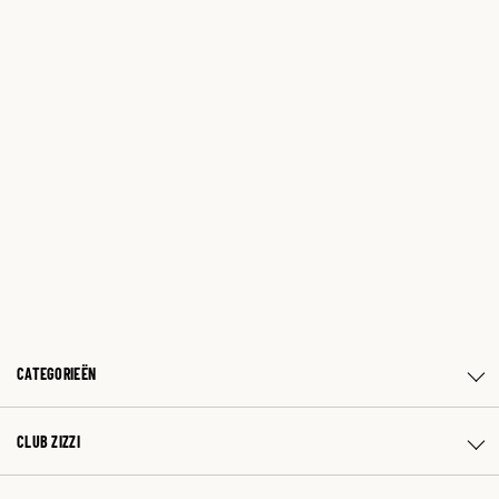
CATEGORIEËN
CLUB ZIZZI