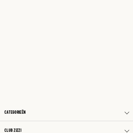
CATEGORIEËN
CLUB ZIZZI