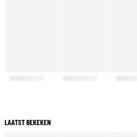
LAATST BEKEKEN