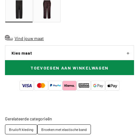
Vind jouw maat
Kies maat
TOEVOEGEN AAN WINKELWAGEN
Gerelateerde categorieën
Bruiloft kleding
Broeken met elastische band