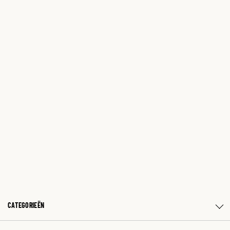
CATEGORIEËN