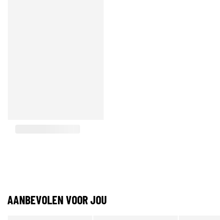
AANBEVOLEN VOOR JOU