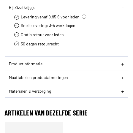
Bij Zizzi krijg je
Levering vanaf 0.95 € voor leden
Snelle levering: 3-5 werkdagen
Gratis retour voor leden
30 dagen retourrecht­
Productinformatie
Maattabel en productafmetingen
Materialen & verzorging
ARTIKELEN VAN DEZELFDE SERIE