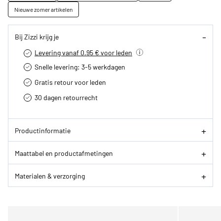
Nieuwe zomer artikelen
Bij Zizzi krijg je
Levering vanaf 0.95 € voor leden
Snelle levering: 3-5 werkdagen
Gratis retour voor leden
30 dagen retourrecht­
Productinformatie
Maattabel en productafmetingen
Materialen & verzorging