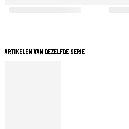
ARTIKELEN VAN DEZELFDE SERIE