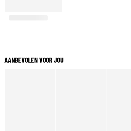
AANBEVOLEN VOOR JOU