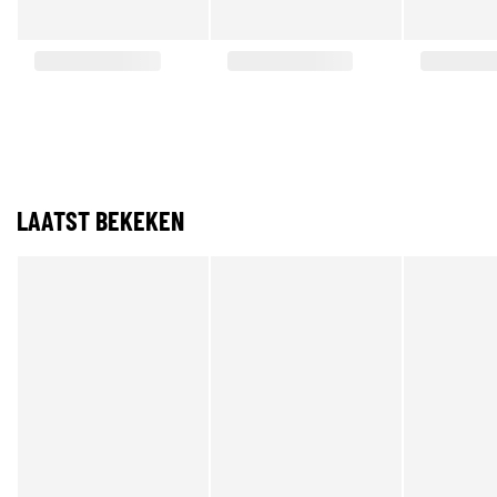
LAATST BEKEKEN