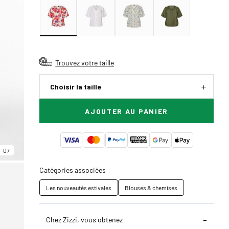
Trouvez votre taille
Choisir la taille
AJOUTER AU PANIER
07
Catégories associées
Les nouveautés estivales
Blouses & chemises
Chez Zizzi, vous obtenez