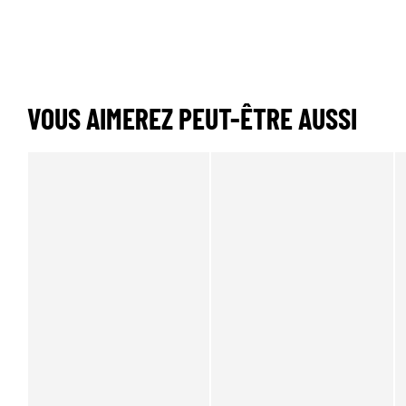
VOUS AIMEREZ PEUT-ÊTRE AUSSI