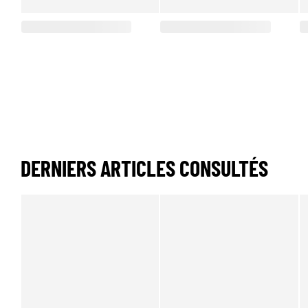
DERNIERS ARTICLES CONSULTÉS