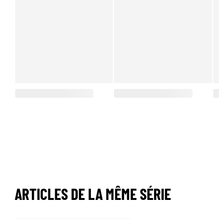
ARTICLES DE LA MÊME SÉRIE