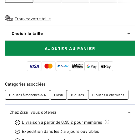
Trouvez votre taille
Choisir la taille
AJOUTER AU PANIER
Catégories associées
Blouses à manches 3/4
Flash
Blouses
Blouses & chemises
Chez Zizzi, vous obtenez
Livraison à partir de 0.95 € pour membres
Expédition dans les 3 à 5 jours ouvrables