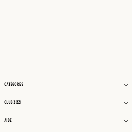
CATÉGORIES
CLUB ZIZZI
AIDE