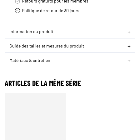
Retours gratuits pour les membres
Politique de retour de 30 jours
Information du produit
Guide des tailles et mesures du produit
Matériaux & entretien
ARTICLES DE LA MÊME SÉRIE