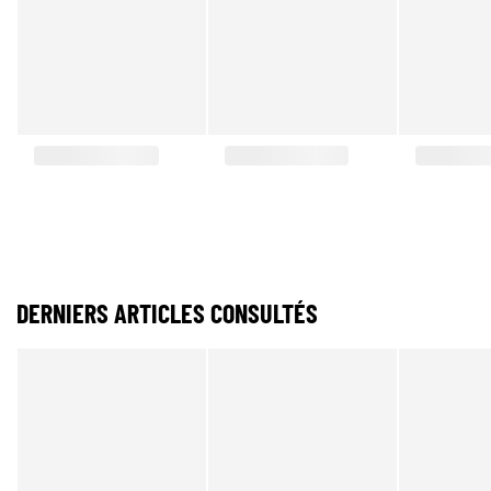
DERNIERS ARTICLES CONSULTÉS