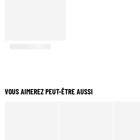
VOUS AIMEREZ PEUT-ÊTRE AUSSI