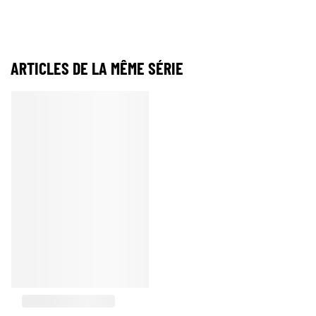
ARTICLES DE LA MÊME SÉRIE