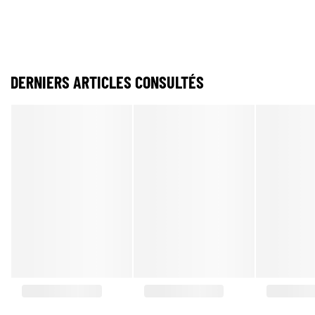
DERNIERS ARTICLES CONSULTÉS