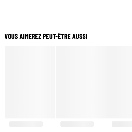
VOUS AIMEREZ PEUT-ÊTRE AUSSI