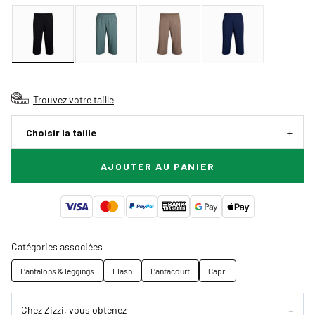
Trouvez votre taille
Choisir la taille
AJOUTER AU PANIER
Catégories associées
Pantalons & leggings
Flash
Pantacourt
Capri
Chez Zizzi, vous obtenez