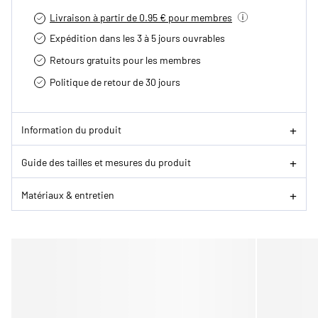
Livraison à partir de 0.95 € pour membres
Expédition dans les 3 à 5 jours ouvrables
Retours gratuits pour les membres
Politique de retour de 30 jours
Information du produit
Guide des tailles et mesures du produit
Matériaux & entretien