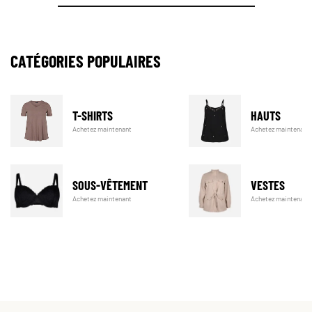
CATÉGORIES POPULAIRES
T-SHIRTS
HAUTS
Achetez maintenant
Achetez maintenant
SOUS-VÊTEMENT
VESTES
Achetez maintenant
Achetez maintenant