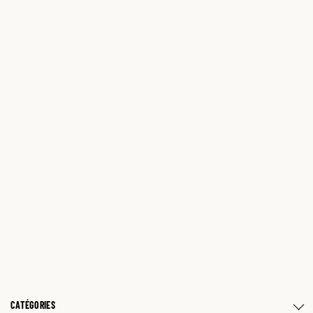
CATÉGORIES