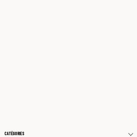
CATÉGORIES