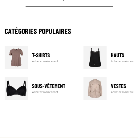
CATÉGORIES POPULAIRES
T-SHIRTS
HAUTS
Achetez maintenant
Achetez maintenant
SOUS-VÊTEMENT
VESTES
Achetez maintenant
Achetez maintenant