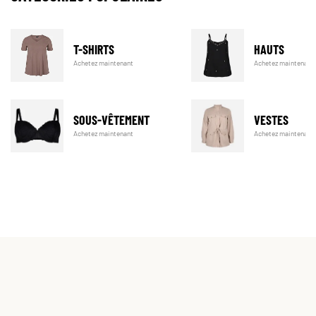
T-SHIRTS
HAUTS
Achetez maintenant
Achetez maintenant
SOUS-VÊTEMENT
VESTES
Achetez maintenant
Achetez maintenant