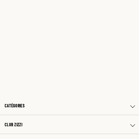
CATÉGORIES
CLUB ZIZZI