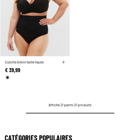
Culotte bikini taille haute
€ 39,99
Affiché 21 parmi 21 produits
CATÉGORIES POPULAIRES