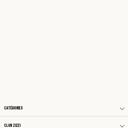
CATÉGORIES
CLUB ZIZZI