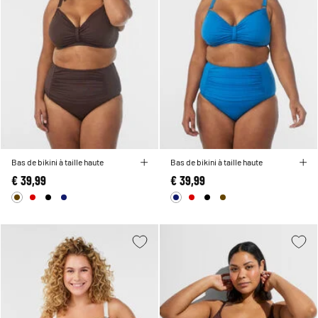
Bas de bikini à taille haute
Bas de bikini à taille haute
€ 39,99
€ 39,99