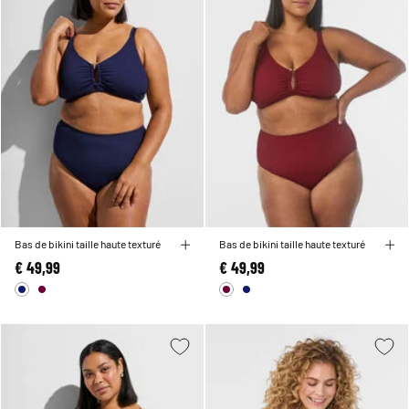
Bas de bikini taille haute texturé
Bas de bikini taille haute texturé
€ 49,99
€ 49,99