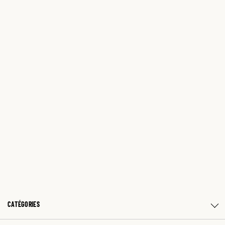
CATÉGORIES