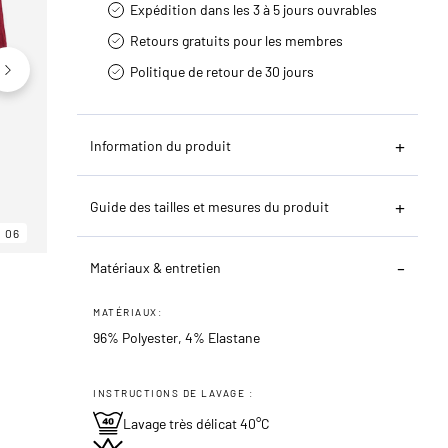
Expédition dans les 3 à 5 jours ouvrables
Retours gratuits pour les membres
Politique de retour de 30 jours
Information du produit
Guide des tailles et mesures du produit
06
06
06
Matériaux & entretien
MATÉRIAUX:
96% Polyester, 4% Elastane
INSTRUCTIONS DE LAVAGE :
Lavage très délicat 40°C