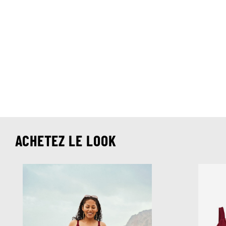
ACHETEZ LE LOOK