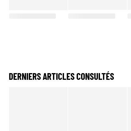
DERNIERS ARTICLES CONSULTÉS