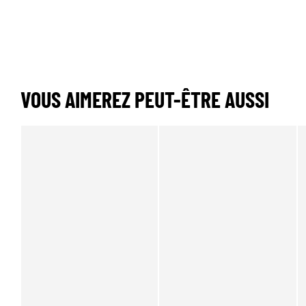
VOUS AIMEREZ PEUT-ÊTRE AUSSI