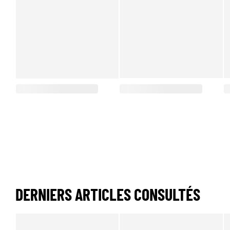
DERNIERS ARTICLES CONSULTÉS