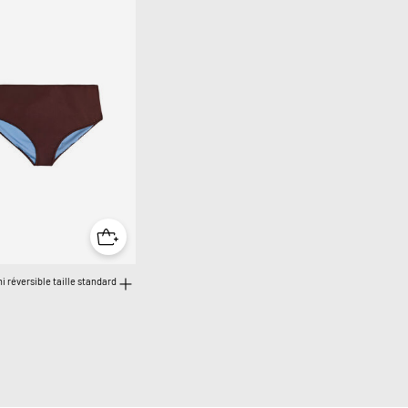
i réversible taille standard