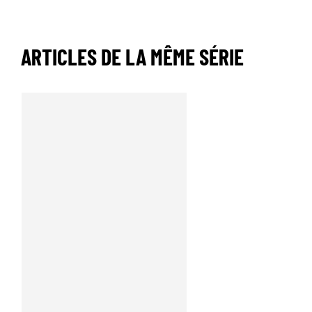
ARTICLES DE LA MÊME SÉRIE