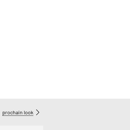
prochain look