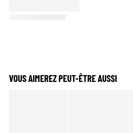
VOUS AIMEREZ PEUT-ÊTRE AUSSI