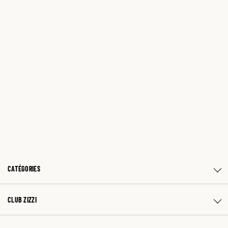
CATÉGORIES
CLUB ZIZZI